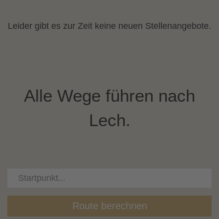
Leider gibt es zur Zeit keine neuen Stellenangebote.
Alle Wege führen nach
Lech.