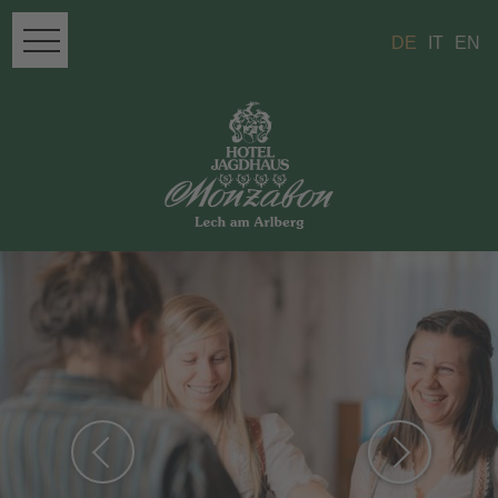
DE
IT
EN