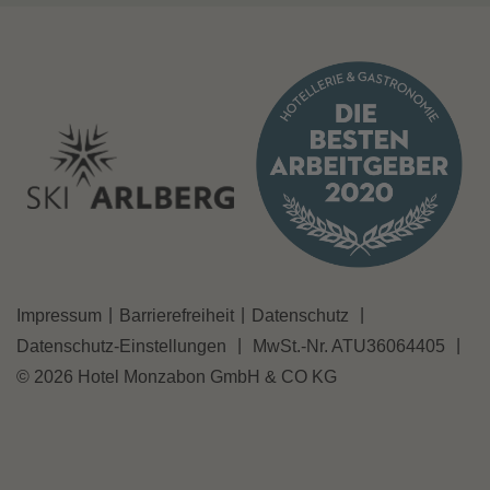
|
|
|
Impressum
Barrierefreiheit
Datenschutz
|
|
Datenschutz-Einstellungen
MwSt.-Nr. ATU36064405
© 2026 Hotel Monzabon GmbH & CO KG